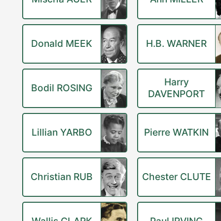
Donald MEEK
H.B. WARNER
Harry
Bodil ROSING
DAVENPORT
Lillian YARBO
Pierre WATKIN
Christian RUB
Chester CLUTE