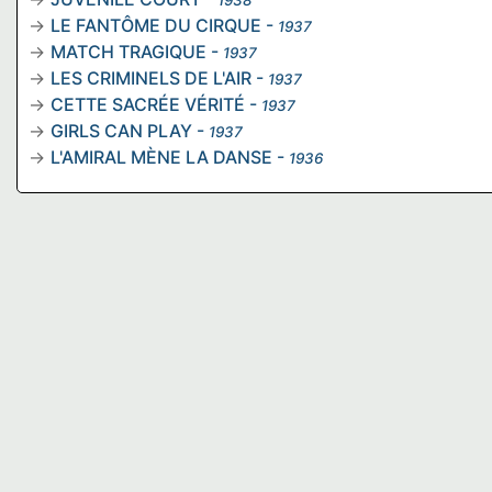
1938
LE FANTÔME DU CIRQUE
-
1937
MATCH TRAGIQUE
-
1937
LES CRIMINELS DE L'AIR
-
1937
CETTE SACRÉE VÉRITÉ
-
1937
GIRLS CAN PLAY
-
1937
L'AMIRAL MÈNE LA DANSE
-
1936