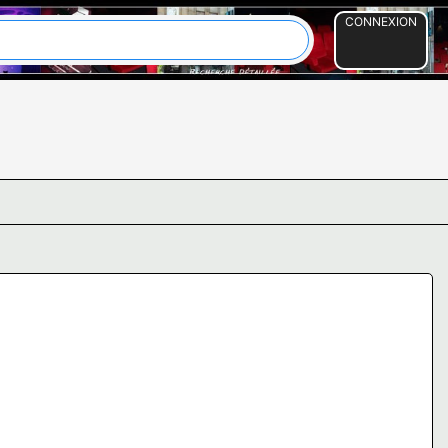
CONNEXION