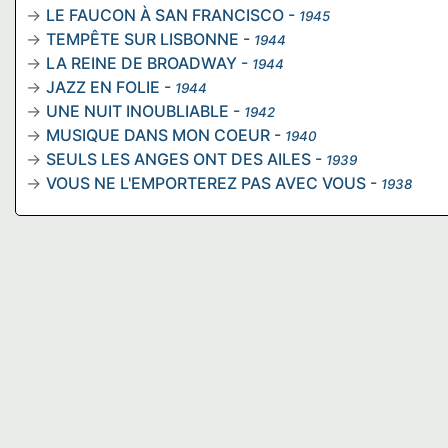
LE FAUCON À SAN FRANCISCO
-
1945
TEMPÊTE SUR LISBONNE
-
1944
LA REINE DE BROADWAY
-
1944
JAZZ EN FOLIE
-
1944
UNE NUIT INOUBLIABLE
-
1942
MUSIQUE DANS MON COEUR
-
1940
SEULS LES ANGES ONT DES AILES
-
1939
VOUS NE L'EMPORTEREZ PAS AVEC VOUS
-
1938