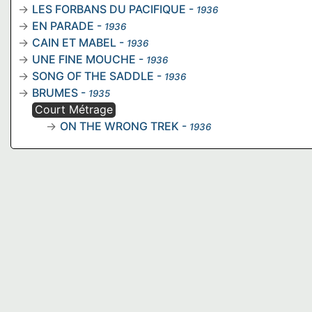
LES FORBANS DU PACIFIQUE
-
1936
EN PARADE
-
1936
CAIN ET MABEL
-
1936
UNE FINE MOUCHE
-
1936
SONG OF THE SADDLE
-
1936
BRUMES
-
1935
Court Métrage
ON THE WRONG TREK
-
1936