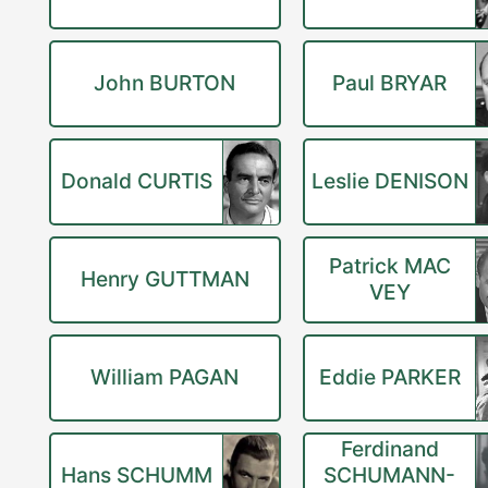
John BURTON
Paul BRYAR
Donald CURTIS
Leslie DENISON
Patrick MAC
Henry GUTTMAN
VEY
William PAGAN
Eddie PARKER
Ferdinand
Hans SCHUMM
SCHUMANN-