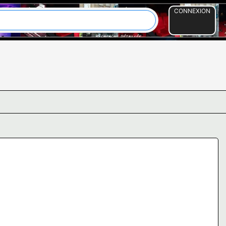
CONNEXION