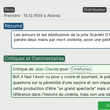
Nota
Distributeur
:
Première : 15.12.1939 à Atlanta
Résumé
Les amours et les désillusions de la jolie Scarlett O'
perdre deux maris par mort violente, avoir une petite 
Critiques et Commentaires
Critique de
Jean-Claude
pour
Cinéfiches
Bof, il faut l'avoir vu pour y croire et pourtant, le 
questions sur la pérennité d'une oeuvre et son impac
cette production d'être "un grand spectacle" mais 
référence dans l'histoire du cinéma, mais non une da
A