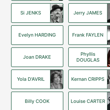
Si JENKS
Jerry JAMES
Evelyn HARDING
Frank FAYLEN
Phyllis
Joan DRAKE
DOUGLAS
Yola D'AVRIL
Kernan CRIPPS
Billy COOK
Louise CARTER