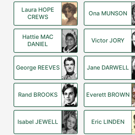
Laura HOPE
Ona MUNSON
CREWS
Hattie MAC
Victor JORY
DANIEL
George REEVES
Jane DARWELL
Rand BROOKS
Everett BROWN
Isabel JEWELL
Eric LINDEN