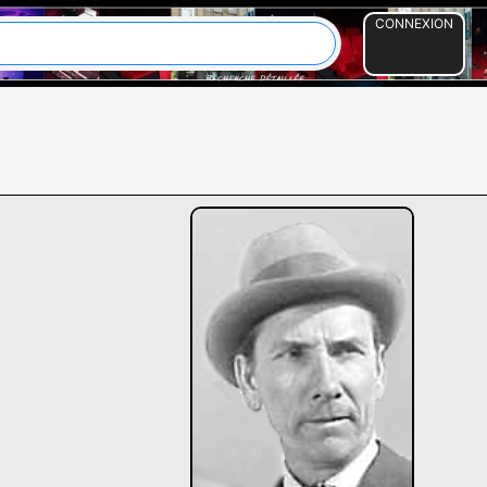
CONNEXION