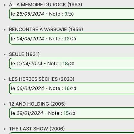
À LA MÉMOIRE DU ROCK (1963)
le
26/05/2024
-
Note
:
9
/20
RENCONTRE À VARSOVIE (1956)
le
04/05/2024
-
Note
:
12
/20
SEULE (1931)
le
11/04/2024
-
Note
:
18
/20
LES HERBES SÈCHES (2023)
le
06/04/2024
-
Note
:
16
/20
12 AND HOLDING (2005)
le
29/01/2024
-
Note
:
15
/20
THE LAST SHOW (2006)