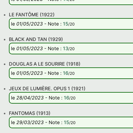
LE FANTÔME (1922)
le
01/05/2023
-
Note
:
15
/20
BLACK AND TAN (1929)
le
01/05/2023
-
Note
:
13
/20
DOUGLAS A LE SOURIRE (1918)
le
01/05/2023
-
Note
:
16
/20
JEUX DE LUMIÈRE. OPUS 1 (1921)
le
28/04/2023
-
Note
:
16
/20
FANTOMAS (1913)
le
29/03/2023
-
Note
:
15
/20