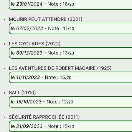
le
23/01/2024
-
Note
:
16
/20
MOURIR PEUT ATTENDRE (2021)
le
07/02/2024
-
Note
:
11
/20
LES CYCLADES (2022)
le
09/12/2023
-
Note
:
13
/20
LES AVENTURES DE ROBERT MACAIRE (1925)
le
11/11/2023
-
Note
:
15
/20
SALT (2010)
le
15/10/2023
-
Note
:
12
/20
SÉCURITÉ RAPPROCHÉE (2011)
le
21/09/2023
-
Note
:
15
/20