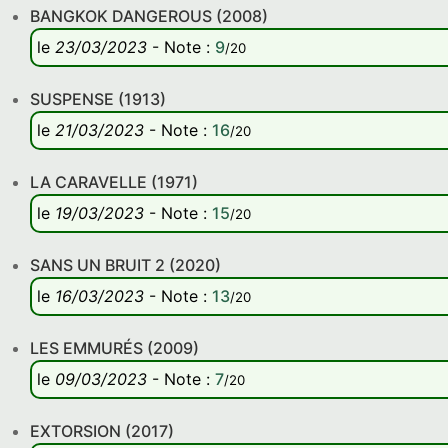
BANGKOK DANGEROUS (2008)
le
23/03/2023
-
Note
:
9
/20
SUSPENSE (1913)
le
21/03/2023
-
Note
:
16
/20
LA CARAVELLE (1971)
le
19/03/2023
-
Note
:
15
/20
SANS UN BRUIT 2 (2020)
le
16/03/2023
-
Note
:
13
/20
LES EMMURÉS (2009)
le
09/03/2023
-
Note
:
7
/20
EXTORSION (2017)