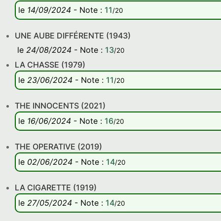
le
14/09/2024
-
Note
:
11
/20
UNE AUBE DIFFÉRENTE (1943)
le
24/08/2024
-
Note
:
13
/20
LA CHASSE (1979)
le
23/06/2024
-
Note
:
11
/20
THE INNOCENTS (2021)
le
16/06/2024
-
Note
:
16
/20
THE OPERATIVE (2019)
le
02/06/2024
-
Note
:
14
/20
LA CIGARETTE (1919)
le
27/05/2024
-
Note
:
14
/20