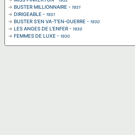
1932
BUSTER MILLIONNAIRE
-
1931
DIRIGEABLE
-
1931
BUSTER S'EN VA-T'EN-GUERRE
-
1930
LES ANGES DE L'ENFER
-
1930
FEMMES DE LUXE
-
1930