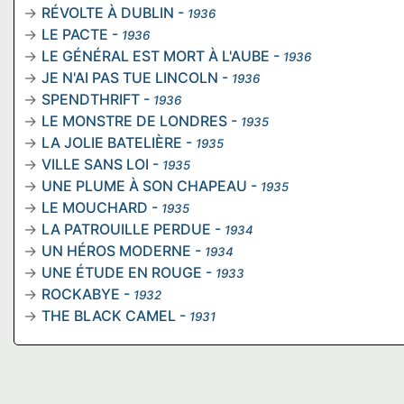
RÉVOLTE À DUBLIN
-
1936
LE PACTE
-
1936
LE GÉNÉRAL EST MORT À L'AUBE
-
1936
JE N'AI PAS TUE LINCOLN
-
1936
SPENDTHRIFT
-
1936
LE MONSTRE DE LONDRES
-
1935
LA JOLIE BATELIÈRE
-
1935
VILLE SANS LOI
-
1935
UNE PLUME À SON CHAPEAU
-
1935
LE MOUCHARD
-
1935
LA PATROUILLE PERDUE
-
1934
UN HÉROS MODERNE
-
1934
UNE ÉTUDE EN ROUGE
-
1933
ROCKABYE
-
1932
THE BLACK CAMEL
-
1931