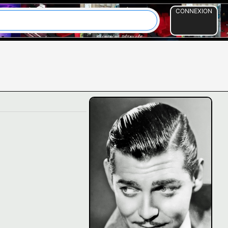
CONNEXION