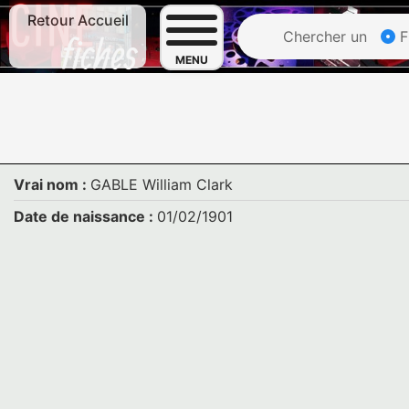
Retour Accueil
Chercher un
F
MENU
Vrai nom :
GABLE William Clark
Date de naissance :
01/02/1901