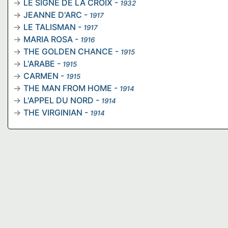
LE SIGNE DE LA CROIX
-
1932
JEANNE D'ARC
-
1917
LE TALISMAN
-
1917
MARIA ROSA
-
1916
THE GOLDEN CHANCE
-
1915
L'ARABE
-
1915
CARMEN
-
1915
THE MAN FROM HOME
-
1914
L'APPEL DU NORD
-
1914
THE VIRGINIAN
-
1914