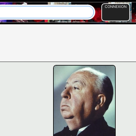
CONNEXION