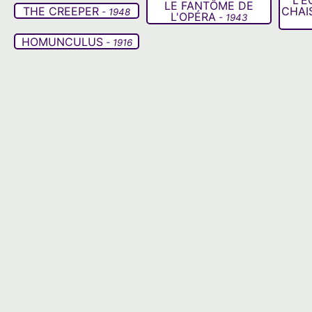
LE FANTÔME DE
THE CREEPER
CHAI
- 1948
L'OPÉRA
- 1943
HOMUNCULUS
- 1916