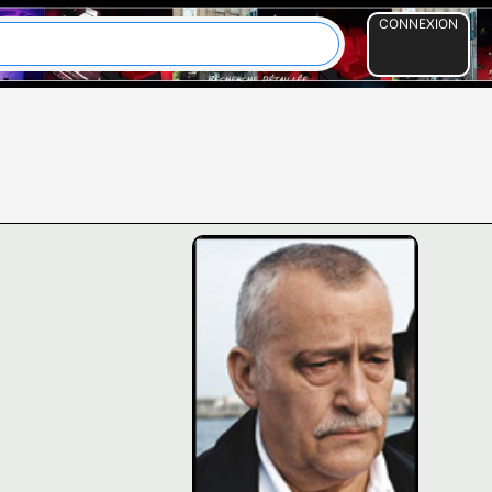
CONNEXION