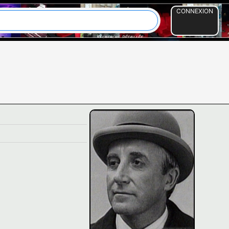
CONNEXION