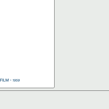
FILM
-
1959