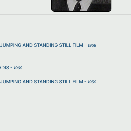
JUMPING AND STANDING STILL FILM
-
1959
ADIS
-
1969
JUMPING AND STANDING STILL FILM
-
1959