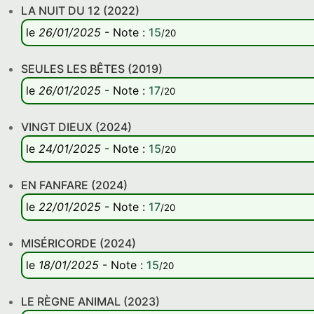
LA NUIT DU 12 (2022)
le
26/01/2025
-
Note
:
15
/20
SEULES LES BÊTES (2019)
le
26/01/2025
-
Note
:
17
/20
VINGT DIEUX (2024)
le
24/01/2025
-
Note
:
15
/20
EN FANFARE (2024)
le
22/01/2025
-
Note
:
17
/20
MISÉRICORDE (2024)
le
18/01/2025
-
Note
:
15
/20
LE RÈGNE ANIMAL (2023)