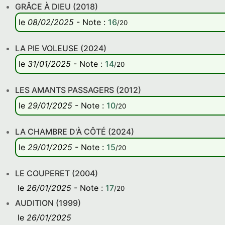
GRÂCE À DIEU (2018)
le
08/02/2025
-
Note
:
16
/20
LA PIE VOLEUSE (2024)
le
31/01/2025
-
Note
:
14
/20
LES AMANTS PASSAGERS (2012)
le
29/01/2025
-
Note
:
10
/20
LA CHAMBRE D'À CÔTÉ (2024)
le
29/01/2025
-
Note
:
15
/20
LE COUPERET (2004)
le
26/01/2025
-
Note
:
17
/20
AUDITION (1999)
le
26/01/2025