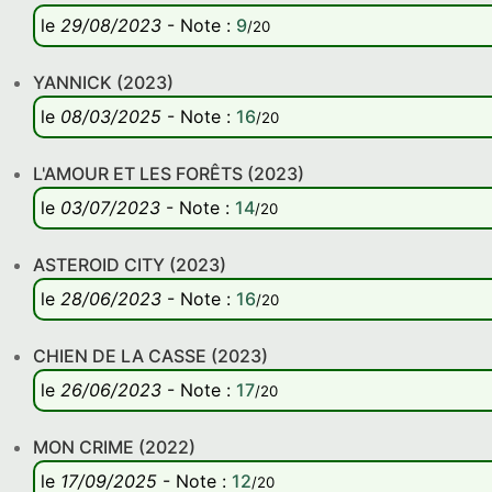
le
29/08/2023
-
Note
:
9
/20
YANNICK (2023)
le
08/03/2025
-
Note
:
16
/20
L'AMOUR ET LES FORÊTS (2023)
le
03/07/2023
-
Note
:
14
/20
ASTEROID CITY (2023)
le
28/06/2023
-
Note
:
16
/20
CHIEN DE LA CASSE (2023)
le
26/06/2023
-
Note
:
17
/20
MON CRIME (2022)
le
17/09/2025
-
Note
:
12
/20