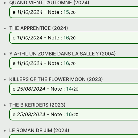
QUAND VIENT L’AUTOMNE (2024)
le
11/10/2024
-
Note
:
15
/20
THE APPRENTICE (2024)
le
11/10/2024
-
Note
:
16
/20
Y A-T-IL UN ZOMBIE DANS LA SALLE ? (2004)
le
11/10/2024
-
Note
:
16
/20
KILLERS OF THE FLOWER MOON (2023)
le
25/08/2024
-
Note
:
14
/20
THE BIKERIDERS (2023)
le
25/08/2024
-
Note
:
16
/20
LE ROMAN DE JIM (2024)