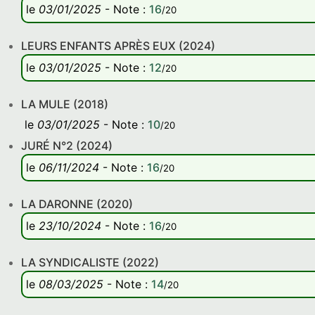
le
03/01/2025
-
Note
:
16
/20
LEURS ENFANTS APRÈS EUX (2024)
le
03/01/2025
-
Note
:
12
/20
LA MULE (2018)
le
03/01/2025
-
Note
:
10
/20
JURÉ N°2 (2024)
le
06/11/2024
-
Note
:
16
/20
LA DARONNE (2020)
le
23/10/2024
-
Note
:
16
/20
LA SYNDICALISTE (2022)
le
08/03/2025
-
Note
:
14
/20