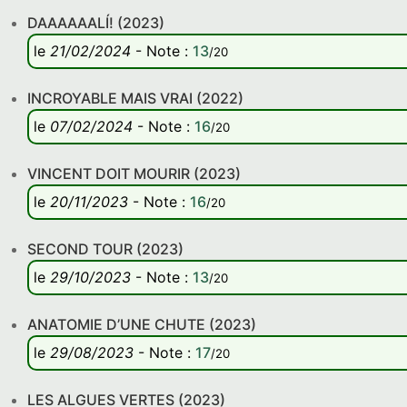
DAAAAAALÍ! (2023)
le
21/02/2024
-
Note
:
13
/20
INCROYABLE MAIS VRAI (2022)
le
07/02/2024
-
Note
:
16
/20
VINCENT DOIT MOURIR (2023)
le
20/11/2023
-
Note
:
16
/20
SECOND TOUR (2023)
le
29/10/2023
-
Note
:
13
/20
ANATOMIE D’UNE CHUTE (2023)
le
29/08/2023
-
Note
:
17
/20
LES ALGUES VERTES (2023)