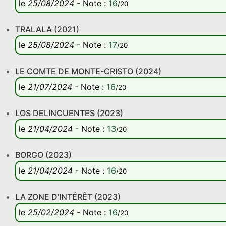
le
25/08/2024
-
Note
:
16
/20
TRALALA (2021)
le
25/08/2024
-
Note
:
17
/20
LE COMTE DE MONTE-CRISTO (2024)
le
21/07/2024
-
Note
:
16
/20
LOS DELINCUENTES (2023)
le
21/04/2024
-
Note
:
13
/20
BORGO (2023)
le
21/04/2024
-
Note
:
16
/20
LA ZONE D'INTÉRÊT (2023)
le
25/02/2024
-
Note
:
16
/20