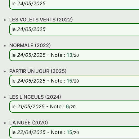
le
24/05/2025
LES VOLETS VERTS (2022)
le
24/05/2025
NORMALE (2022)
le
24/05/2025
-
Note
:
13
/20
PARTIR UN JOUR (2025)
le
24/05/2025
-
Note
:
15
/20
LES LINCEULS (2024)
le
21/05/2025
-
Note
:
6
/20
LA NUÉE (2020)
le
22/04/2025
-
Note
:
15
/20