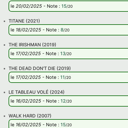
le
20/02/2025
-
Note
:
15
/20
TITANE (2021)
le
18/02/2025
-
Note
:
8
/20
THE IRISHMAN (2019)
le
17/02/2025
-
Note
:
13
/20
THE DEAD DON'T DIE (2019)
le
17/02/2025
-
Note
:
11
/20
LE TABLEAU VOLÉ (2024)
le
16/02/2025
-
Note
:
12
/20
WALK HARD (2007)
le
16/02/2025
-
Note
:
15
/20