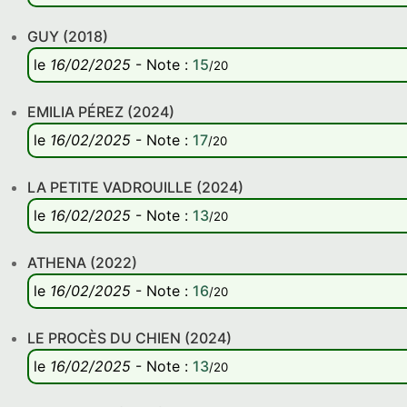
GUY (2018)
le
16/02/2025
-
Note
:
15
/20
EMILIA PÉREZ (2024)
le
16/02/2025
-
Note
:
17
/20
LA PETITE VADROUILLE (2024)
le
16/02/2025
-
Note
:
13
/20
ATHENA (2022)
le
16/02/2025
-
Note
:
16
/20
LE PROCÈS DU CHIEN (2024)
le
16/02/2025
-
Note
:
13
/20