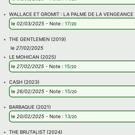
WALLACE ET GROMIT : LA PALME DE LA VENGEANCE 
le
02/03/2025
-
Note
:
17
/20
THE GENTLEMEN (2019)
le
27/02/2025
LE MOHICAN (2025)
le
27/02/2025
-
Note
:
15
/20
CASH (2023)
le
26/02/2025
-
Note
:
15
/20
BARBAQUE (2021)
le
20/02/2025
-
Note
:
13
/20
THE BRUTALIST (2024)