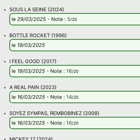
SOUS LA SEINE (2024)
le
29/03/2025
-
Note
:
5
/20
BOTTLE ROCKET (1996)
le
19/03/2025
I FEEL GOOD (2017)
le
19/03/2025
-
Note
:
16
/20
A REAL PAIN (2023)
le
16/03/2025
-
Note
:
14
/20
SOYEZ SYMPAS, REMBOBINEZ (2008)
le
16/03/2025
-
Note
:
16
/20
MICKEY 17 (2024)