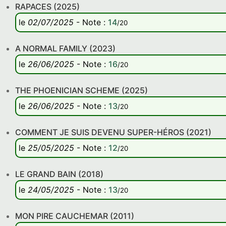
RAPACES (2025)
le
02/07/2025
-
Note
:
14
/20
A NORMAL FAMILY (2023)
le
26/06/2025
-
Note
:
16
/20
THE PHOENICIAN SCHEME (2025)
le
26/06/2025
-
Note
:
13
/20
COMMENT JE SUIS DEVENU SUPER-HÉROS (2021)
le
25/05/2025
-
Note
:
12
/20
LE GRAND BAIN (2018)
le
24/05/2025
-
Note
:
13
/20
MON PIRE CAUCHEMAR (2011)