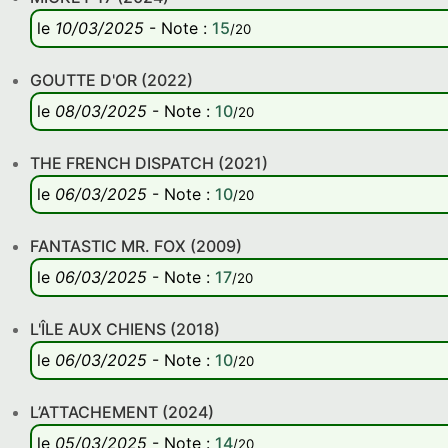
le
10/03/2025
-
Note
:
15
/20
GOUTTE D'OR (2022)
le
08/03/2025
-
Note
:
10
/20
THE FRENCH DISPATCH (2021)
le
06/03/2025
-
Note
:
10
/20
FANTASTIC MR. FOX (2009)
le
06/03/2025
-
Note
:
17
/20
L'ÎLE AUX CHIENS (2018)
le
06/03/2025
-
Note
:
10
/20
L’ATTACHEMENT (2024)
le
05/03/2025
-
Note
:
14
/20