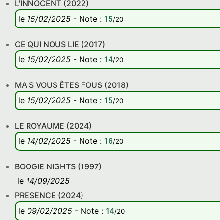
L'INNOCENT (2022)
le
15/02/2025
-
Note
:
15
/20
CE QUI NOUS LIE (2017)
le
15/02/2025
-
Note
:
14
/20
MAIS VOUS ÊTES FOUS (2018)
le
15/02/2025
-
Note
:
15
/20
LE ROYAUME (2024)
le
14/02/2025
-
Note
:
16
/20
BOOGIE NIGHTS (1997)
le
14/09/2025
PRESENCE (2024)
le
09/02/2025
-
Note
:
14
/20