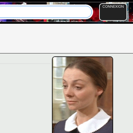
CONNEXION