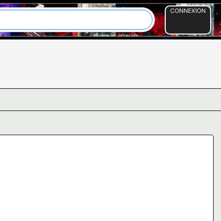
CONNEXION