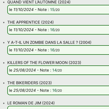
QUAND VIENT L’AUTOMNE (2024)
le
11/10/2024
-
Note
:
15
/20
THE APPRENTICE (2024)
le
11/10/2024
-
Note
:
16
/20
Y A-T-IL UN ZOMBIE DANS LA SALLE ? (2004)
le
11/10/2024
-
Note
:
16
/20
KILLERS OF THE FLOWER MOON (2023)
le
25/08/2024
-
Note
:
14
/20
THE BIKERIDERS (2023)
le
25/08/2024
-
Note
:
16
/20
LE ROMAN DE JIM (2024)