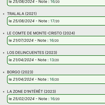
le
25/08/2024
-
Note
:
16
/20
TRALALA (2021)
le
25/08/2024
-
Note
:
17
/20
LE COMTE DE MONTE-CRISTO (2024)
le
21/07/2024
-
Note
:
16
/20
LOS DELINCUENTES (2023)
le
21/04/2024
-
Note
:
13
/20
BORGO (2023)
le
21/04/2024
-
Note
:
16
/20
LA ZONE D'INTÉRÊT (2023)
le
25/02/2024
-
Note
:
16
/20