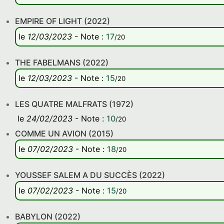
EMPIRE OF LIGHT (2022)
le
12/03/2023
-
Note
:
17
/20
THE FABELMANS (2022)
le
12/03/2023
-
Note
:
15
/20
LES QUATRE MALFRATS (1972)
le
24/02/2023
-
Note
:
10
/20
COMME UN AVION (2015)
le
07/02/2023
-
Note
:
18
/20
YOUSSEF SALEM A DU SUCCÈS (2022)
le
07/02/2023
-
Note
:
15
/20
BABYLON (2022)