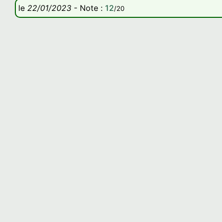
le
22/01/2023
-
Note
:
12
/20