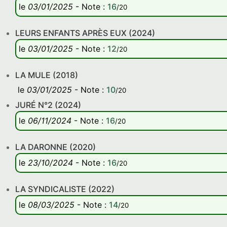
le
03/01/2025
-
Note
:
16
/20
LEURS ENFANTS APRÈS EUX (2024)
le
03/01/2025
-
Note
:
12
/20
LA MULE (2018)
le
03/01/2025
-
Note
:
10
/20
JURÉ N°2 (2024)
le
06/11/2024
-
Note
:
16
/20
LA DARONNE (2020)
le
23/10/2024
-
Note
:
16
/20
LA SYNDICALISTE (2022)
le
08/03/2025
-
Note
:
14
/20