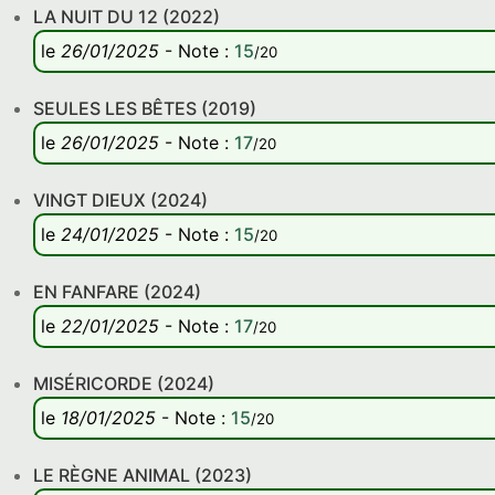
LA NUIT DU 12 (2022)
le
26/01/2025
-
Note
:
15
/20
SEULES LES BÊTES (2019)
le
26/01/2025
-
Note
:
17
/20
VINGT DIEUX (2024)
le
24/01/2025
-
Note
:
15
/20
EN FANFARE (2024)
le
22/01/2025
-
Note
:
17
/20
MISÉRICORDE (2024)
le
18/01/2025
-
Note
:
15
/20
LE RÈGNE ANIMAL (2023)