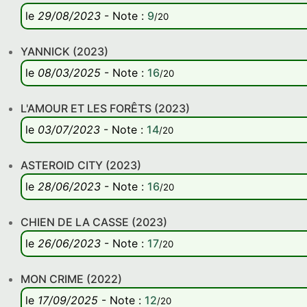
le
29/08/2023
-
Note
:
9
/20
YANNICK (2023)
le
08/03/2025
-
Note
:
16
/20
L'AMOUR ET LES FORÊTS (2023)
le
03/07/2023
-
Note
:
14
/20
ASTEROID CITY (2023)
le
28/06/2023
-
Note
:
16
/20
CHIEN DE LA CASSE (2023)
le
26/06/2023
-
Note
:
17
/20
MON CRIME (2022)
le
17/09/2025
-
Note
:
12
/20