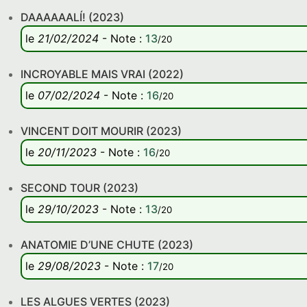
DAAAAAALÍ! (2023)
le
21/02/2024
-
Note
:
13
/20
INCROYABLE MAIS VRAI (2022)
le
07/02/2024
-
Note
:
16
/20
VINCENT DOIT MOURIR (2023)
le
20/11/2023
-
Note
:
16
/20
SECOND TOUR (2023)
le
29/10/2023
-
Note
:
13
/20
ANATOMIE D’UNE CHUTE (2023)
le
29/08/2023
-
Note
:
17
/20
LES ALGUES VERTES (2023)