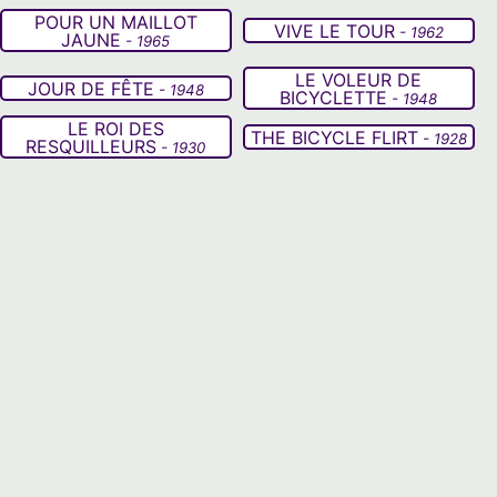
POUR UN MAILLOT
VIVE LE TOUR
- 1962
JAUNE
- 1965
LE VOLEUR DE
JOUR DE FÊTE
- 1948
BICYCLETTE
- 1948
LE ROI DES
THE BICYCLE FLIRT
- 1928
RESQUILLEURS
- 1930