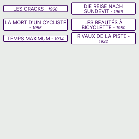
DIE REISE NACH
LES CRACKS
- 1968
SUNDEVIT
- 1966
LA MORT D'UN CYCLISTE
LES BEAUTÉS À
BICYCLETTE
- 1955
- 1950
RIVAUX DE LA PISTE
-
TEMPS MAXIMUM
- 1934
1932