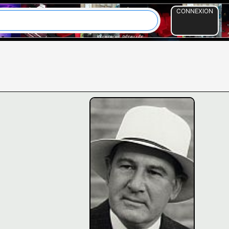
CONNEXION