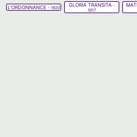
GLORIA TRANSITA
MAT
-
L'ORDONNANCE
- 1920
1917