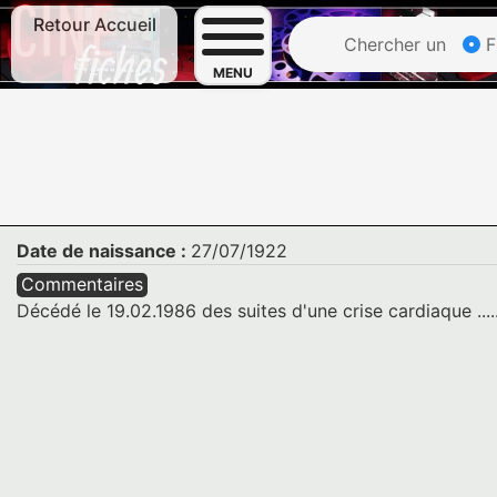
Retour Accueil
Chercher un
F
MENU
Date de naissance :
27/07/1922
Commentaires
Décédé le 19.02.1986 des suites d'une crise cardiaque ....