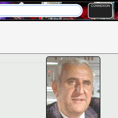
CONNEXION