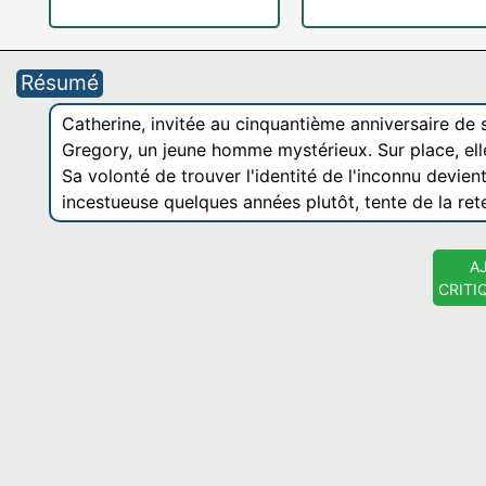
Résumé
Catherine, invitée au cinquantième anniversaire de s
Gregory, un jeune homme mystérieux. Sur place, elle
Sa volonté de trouver l'identité de l'inconnu devient
incestueuse quelques années plutôt, tente de la ret
A
CRITI