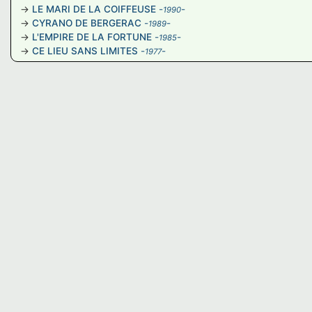
LE MARI DE LA COIFFEUSE
-
-
1990
CYRANO DE BERGERAC
-
-
1989
L'EMPIRE DE LA FORTUNE
-
-
1985
CE LIEU SANS LIMITES
-
-
1977