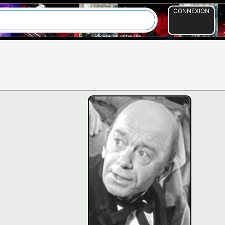
CONNEXION