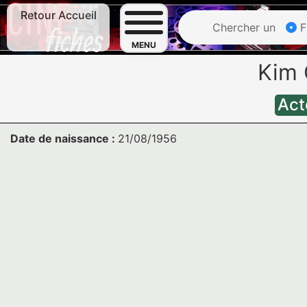
Retour Accueil
Chercher un
F
MENU
Kim
Act
Date de naissance :
21/08/1956