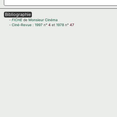
Bibliographie
FICHE
de
Monsieur Cinéma
Ciné-Revue
:
1997
n°
4
et
1978
n°
47