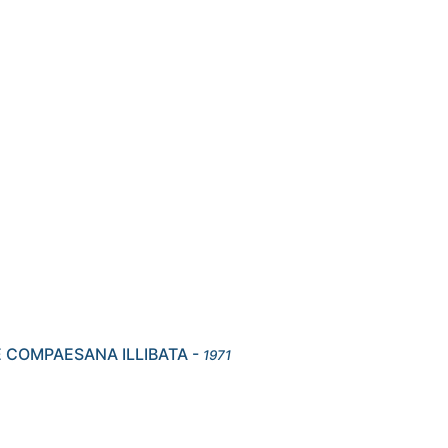
 COMPAESANA ILLIBATA
-
1971