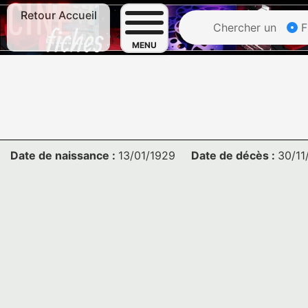
Retour Accueil
Chercher un
F
MENU
Date de naissance :
13/01/1929
Date de décès :
30/11