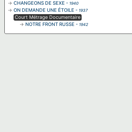
CHANGEONS DE SEXE
-
1940
ON DEMANDE UNE ÉTOILE
-
1937
Court Métrage Documentaire
NOTRE FRONT RUSSE
-
1942