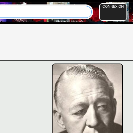
CONNEXION