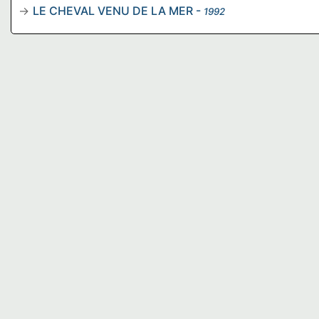
LE CHEVAL VENU DE LA MER
-
1992