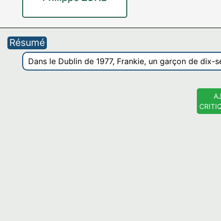
Résumé
Dans le Dublin de 1977, Frankie, un garçon de dix-s
A
CRITI