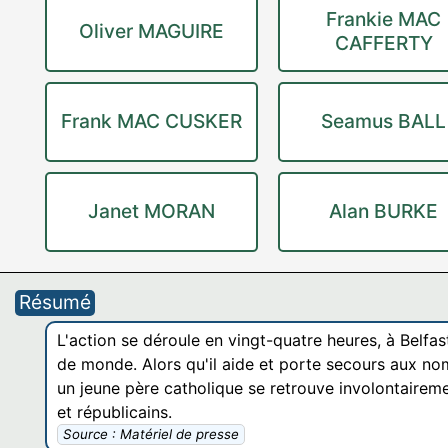
Frankie MAC
Oliver MAGUIRE
CAFFERTY
Frank MAC CUSKER
Seamus BALL
Janet MORAN
Alan BURKE
Résumé
L'action se déroule en vingt-quatre heures, à Belf
de monde. Alors qu'il aide et porte secours aux nom
un jeune père catholique se retrouve involontairem
et républicains.
Source : Matériel de presse