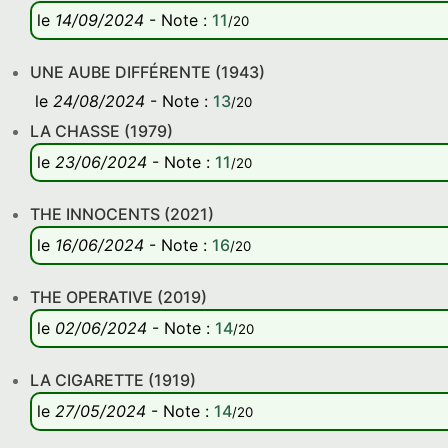
le
14/09/2024
-
Note
:
11
/20
UNE AUBE DIFFÉRENTE (1943)
le
24/08/2024
-
Note
:
13
/20
LA CHASSE (1979)
le
23/06/2024
-
Note
:
11
/20
THE INNOCENTS (2021)
le
16/06/2024
-
Note
:
16
/20
THE OPERATIVE (2019)
le
02/06/2024
-
Note
:
14
/20
LA CIGARETTE (1919)
le
27/05/2024
-
Note
:
14
/20