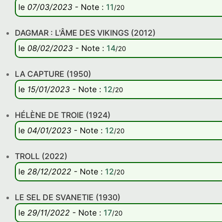
le
07/03/2023
-
Note
:
11
/20
DAGMAR : L'ÂME DES VIKINGS (2012)
le
08/02/2023
-
Note
:
14
/20
LA CAPTURE (1950)
le
15/01/2023
-
Note
:
12
/20
HÉLÈNE DE TROIE (1924)
le
04/01/2023
-
Note
:
12
/20
TROLL (2022)
le
28/12/2022
-
Note
:
12
/20
LE SEL DE SVANETIE (1930)
le
29/11/2022
-
Note
:
17
/20