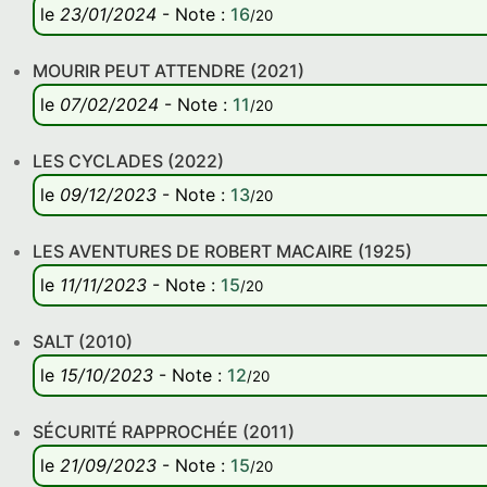
le
23/01/2024
-
Note
:
16
/20
MOURIR PEUT ATTENDRE (2021)
le
07/02/2024
-
Note
:
11
/20
LES CYCLADES (2022)
le
09/12/2023
-
Note
:
13
/20
LES AVENTURES DE ROBERT MACAIRE (1925)
le
11/11/2023
-
Note
:
15
/20
SALT (2010)
le
15/10/2023
-
Note
:
12
/20
SÉCURITÉ RAPPROCHÉE (2011)
le
21/09/2023
-
Note
:
15
/20