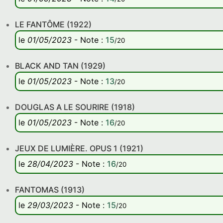
LE FANTÔME (1922)
le
01/05/2023
-
Note
:
15
/20
BLACK AND TAN (1929)
le
01/05/2023
-
Note
:
13
/20
DOUGLAS A LE SOURIRE (1918)
le
01/05/2023
-
Note
:
16
/20
JEUX DE LUMIÈRE. OPUS 1 (1921)
le
28/04/2023
-
Note
:
16
/20
FANTOMAS (1913)
le
29/03/2023
-
Note
:
15
/20