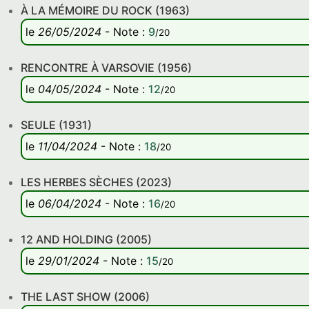
À LA MÉMOIRE DU ROCK (1963)
le
26/05/2024
-
Note
:
9
/20
RENCONTRE À VARSOVIE (1956)
le
04/05/2024
-
Note
:
12
/20
SEULE (1931)
le
11/04/2024
-
Note
:
18
/20
LES HERBES SÈCHES (2023)
le
06/04/2024
-
Note
:
16
/20
12 AND HOLDING (2005)
le
29/01/2024
-
Note
:
15
/20
THE LAST SHOW (2006)