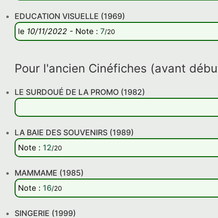
EDUCATION VISUELLE (1969)
le
10/11/2022
-
Note
:
7
/20
Pour l'ancien Cinéfiches (avant déb
LE SURDOUÉ DE LA PROMO (1982)
LA BAIE DES SOUVENIRS (1989)
Note
:
12
/20
MAMMAME (1985)
Note
:
16
/20
SINGERIE (1999)