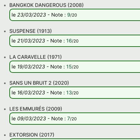
BANGKOK DANGEROUS (2008)
le
23/03/2023
-
Note
:
9
/20
SUSPENSE (1913)
le
21/03/2023
-
Note
:
16
/20
LA CARAVELLE (1971)
le
19/03/2023
-
Note
:
15
/20
SANS UN BRUIT 2 (2020)
le
16/03/2023
-
Note
:
13
/20
LES EMMURÉS (2009)
le
09/03/2023
-
Note
:
7
/20
EXTORSION (2017)