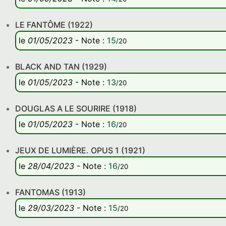
LE FANTÔME (1922)
le
01/05/2023
-
Note
:
15
/20
BLACK AND TAN (1929)
le
01/05/2023
-
Note
:
13
/20
DOUGLAS A LE SOURIRE (1918)
le
01/05/2023
-
Note
:
16
/20
JEUX DE LUMIÈRE. OPUS 1 (1921)
le
28/04/2023
-
Note
:
16
/20
FANTOMAS (1913)
le
29/03/2023
-
Note
:
15
/20