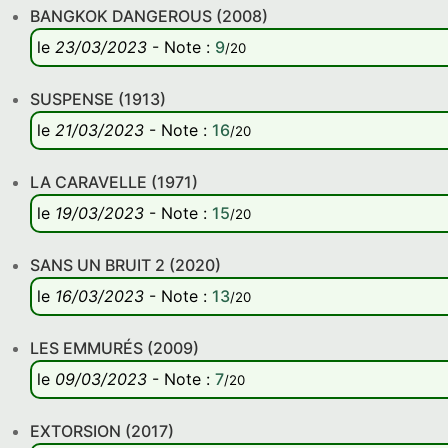
BANGKOK DANGEROUS (2008)
le
23/03/2023
-
Note
:
9
/20
SUSPENSE (1913)
le
21/03/2023
-
Note
:
16
/20
LA CARAVELLE (1971)
le
19/03/2023
-
Note
:
15
/20
SANS UN BRUIT 2 (2020)
le
16/03/2023
-
Note
:
13
/20
LES EMMURÉS (2009)
le
09/03/2023
-
Note
:
7
/20
EXTORSION (2017)