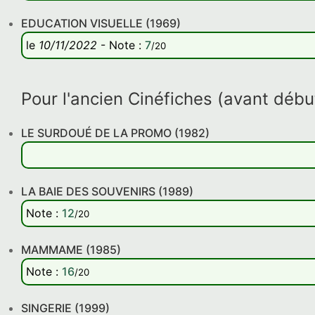
EDUCATION VISUELLE (1969)
le
10/11/2022
-
Note
:
7
/20
Pour l'ancien Cinéfiches (avant déb
LE SURDOUÉ DE LA PROMO (1982)
LA BAIE DES SOUVENIRS (1989)
Note
:
12
/20
MAMMAME (1985)
Note
:
16
/20
SINGERIE (1999)