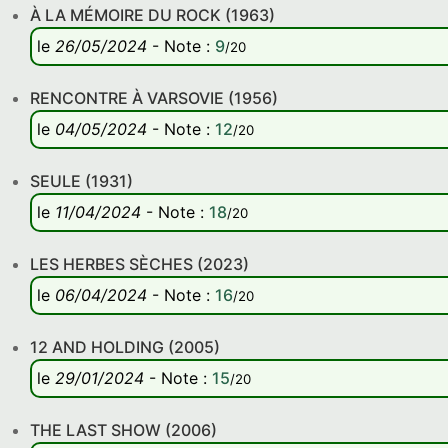
À LA MÉMOIRE DU ROCK (1963)
le
26/05/2024
-
Note
:
9
/20
RENCONTRE À VARSOVIE (1956)
le
04/05/2024
-
Note
:
12
/20
SEULE (1931)
le
11/04/2024
-
Note
:
18
/20
LES HERBES SÈCHES (2023)
le
06/04/2024
-
Note
:
16
/20
12 AND HOLDING (2005)
le
29/01/2024
-
Note
:
15
/20
THE LAST SHOW (2006)