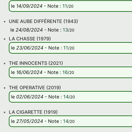
le
14/09/2024
-
Note
:
11
/20
UNE AUBE DIFFÉRENTE (1943)
le
24/08/2024
-
Note
:
13
/20
LA CHASSE (1979)
le
23/06/2024
-
Note
:
11
/20
THE INNOCENTS (2021)
le
16/06/2024
-
Note
:
16
/20
THE OPERATIVE (2019)
le
02/06/2024
-
Note
:
14
/20
LA CIGARETTE (1919)
le
27/05/2024
-
Note
:
14
/20