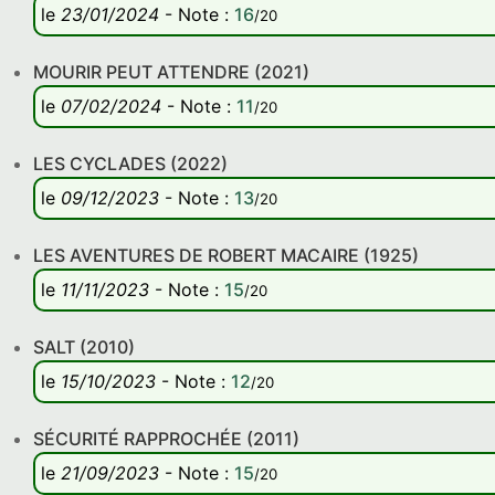
le
23/01/2024
-
Note
:
16
/20
MOURIR PEUT ATTENDRE (2021)
le
07/02/2024
-
Note
:
11
/20
LES CYCLADES (2022)
le
09/12/2023
-
Note
:
13
/20
LES AVENTURES DE ROBERT MACAIRE (1925)
le
11/11/2023
-
Note
:
15
/20
SALT (2010)
le
15/10/2023
-
Note
:
12
/20
SÉCURITÉ RAPPROCHÉE (2011)
le
21/09/2023
-
Note
:
15
/20