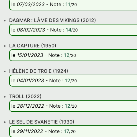
le
07/03/2023
-
Note
:
11
/20
DAGMAR : L'ÂME DES VIKINGS (2012)
le
08/02/2023
-
Note
:
14
/20
LA CAPTURE (1950)
le
15/01/2023
-
Note
:
12
/20
HÉLÈNE DE TROIE (1924)
le
04/01/2023
-
Note
:
12
/20
TROLL (2022)
le
28/12/2022
-
Note
:
12
/20
LE SEL DE SVANETIE (1930)
le
29/11/2022
-
Note
:
17
/20