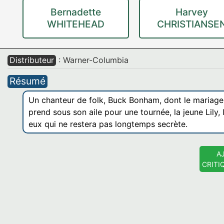
Bernadette
Harvey
WHITEHEAD
CHRISTIANSE
Distributeur
: Warner-Columbia
Résumé
Un chanteur de folk, Buck Bonham, dont le mariage 
prend sous son aile pour une tournée, la jeune Lily, 
eux qui ne restera pas longtemps secrète.
A
CRITI