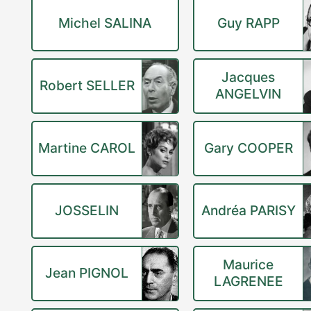
Michel SALINA
Guy RAPP
Jacques
Robert SELLER
ANGELVIN
Martine CAROL
Gary COOPER
JOSSELIN
Andréa PARISY
Maurice
Jean PIGNOL
LAGRENEE