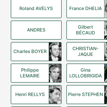
Roland AVELYS
France DHELIA
Gilbert
ANDRES
BÉCAUD
CHRISTIAN-
Charles BOYER
JAQUE
Philippe
Gina
LEMAIRE
LOLLOBRIGIDA
Henri RELLYS
Pierre STEPHEN