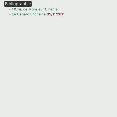
Bibliographie
FICHE
de
Monsieur Cinéma
Le Canard Enchainé
09/11/2011