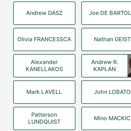
Andrew DASZ
Joe DE BARTO
Olivia FRANCESSCA
Nathan GEIST
Alexander
Andrew R.
KANELLAKOS
KAPLAN
Mark LAVELL
John LOBATO
Patterson
Mino MACKIC
LUNDQUIST