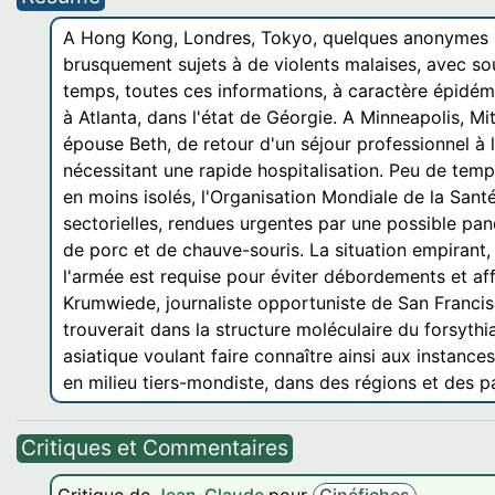
A Hong Kong, Londres, Tokyo, quelques anonymes ind
brusquement sujets à de violents malaises, avec sou
temps, toutes ces informations, à caractère épidé
à Atlanta, dans l'état de Géorgie. A Minneapolis, Mi
épouse Beth, de retour d'un séjour professionnel à 
nécessitant une rapide hospitalisation. Peu de tem
en moins isolés, l'Organisation Mondiale de la Sant
sectorielles, rendues urgentes par une possible pan
de porc et de chauve-souris. La situation empirant,
l'armée est requise pour éviter débordements et aff
Krumwiede, journaliste opportuniste de San Francisc
trouverait dans la structure moléculaire du forsyth
asiatique voulant faire connaître ainsi aux instances
en milieu tiers-mondiste, dans des régions et des 
Critiques et Commentaires