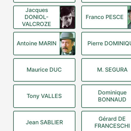
Jacques
DONIOL-
Franco PESCE
VALCROZE
Antoine MARIN
Pierre DOMINIQ
Maurice DUC
M. SEGURA
Dominique
Tony VALLES
BONNAUD
Gérard DE
Jean SABLIER
FRANCESCHI