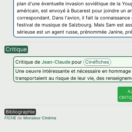
plan d'une éventuelle invasion soviétique de la You
américain, est envoyé à Bucarest pour joindre un 
correspondant. Dans l'avion, il fait la connaissanc
festival de musique de Salzbourg. Mais Sam est assa
sérieuse est un agent russe, prénommée Janine, pré
Critique
Critique de
Jean-Claude
pour
Cinéfiches
Une oeuvre intéressante et nécessaire en hommage a
transportaient au risque de leur vie, des renseignem
A
CRITI
Bibliographie
FICHE
de
Monsieur Cinéma