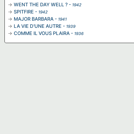
WENT THE DAY WELL ?
-
1942
SPITFIRE
-
1942
MAJOR BARBARA
-
1941
LA VIE D'UNE AUTRE
-
1939
COMME IL VOUS PLAIRA
-
1936