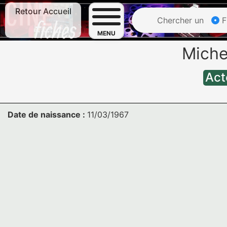
Retour Accueil
Chercher un
F
MENU
Miche
Act
Date de naissance :
11/03/1967