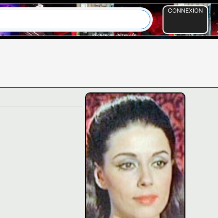
CONNEXION