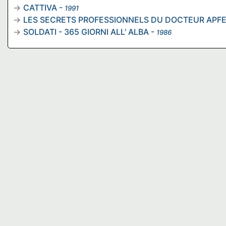
CATTIVA
-
1991
LES SECRETS PROFESSIONNELS DU DOCTEUR APF
SOLDATI - 365 GIORNI ALL' ALBA
-
1986