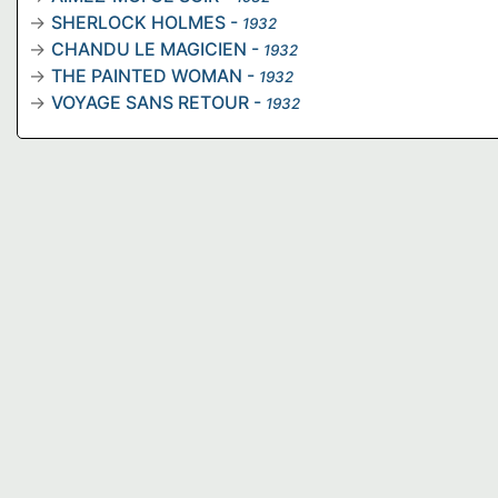
SHERLOCK HOLMES
-
1932
CHANDU LE MAGICIEN
-
1932
THE PAINTED WOMAN
-
1932
VOYAGE SANS RETOUR
-
1932